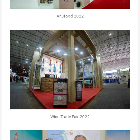
Anufood 2022
Wine Trade Fair 2022