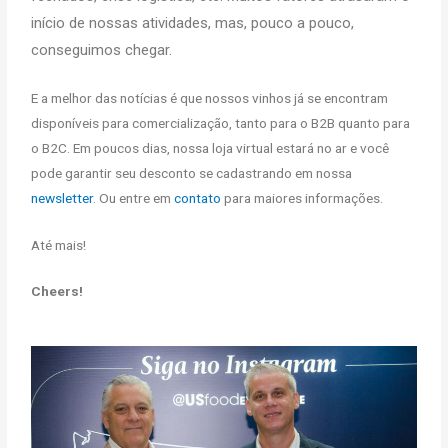
início de nossas atividades, mas, pouco a pouco,
conseguimos chegar.
E a melhor das notícias é que nossos vinhos já se encontram
disponíveis para comercialização, tanto para o B2B quanto para
o B2C. Em poucos dias, nossa loja virtual estará no ar e você
pode garantir seu desconto se cadastrando em nossa
newsletter
. Ou entre em
contato
para maiores informações.
Até mais!
Cheers!