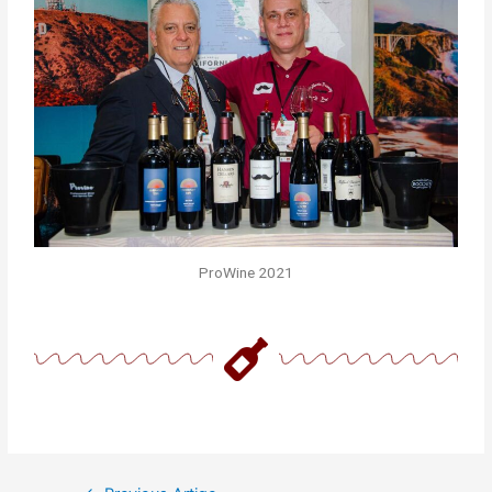
ProWine 2021