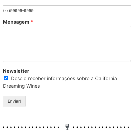
(xx)99999-9999
Mensagem
*
Newsletter
Desejo receber informações sobre a California
Dreaming Wines
Enviar!