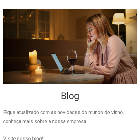
Blog
Fique atualizado com as novidades do mundo do vinho,
conheça mais sobre a nossa empresa…
Visite nosso blog!