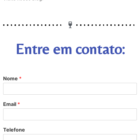
Entre em contato:
Nome
*
Email
*
Telefone