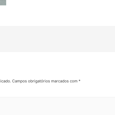
icado.
Campos obrigatórios marcados com
*