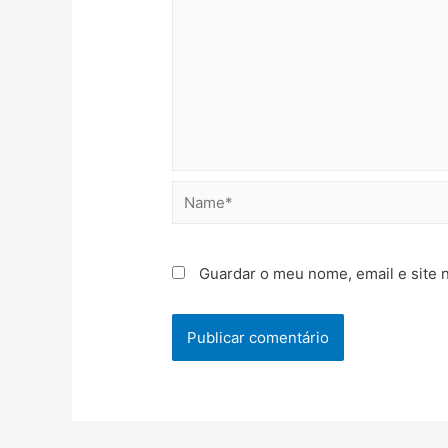
Name*
Guardar o meu nome, email e site 