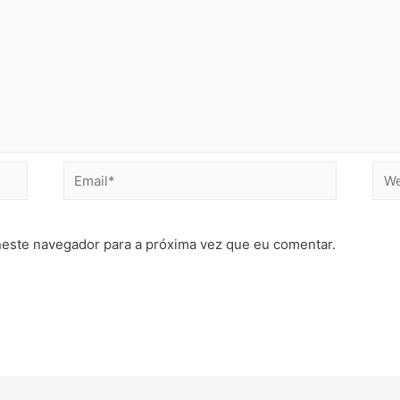
Email*
Web
neste navegador para a próxima vez que eu comentar.