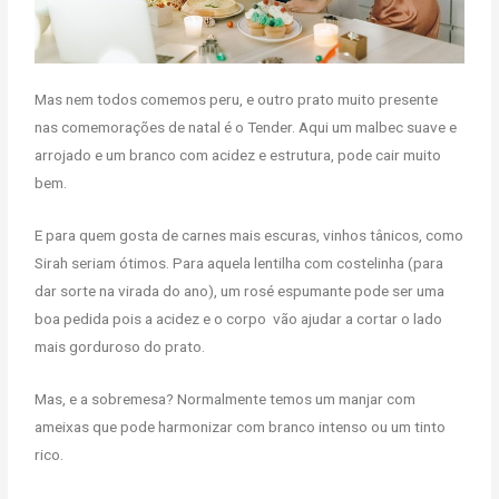
Mas nem todos comemos peru, e outro prato muito presente
nas comemorações de natal é o Tender. Aqui um malbec suave e
arrojado e um branco com acidez e estrutura, pode cair muito
bem.
E para quem gosta de carnes mais escuras, vinhos tânicos, como
Sirah seriam ótimos. Para aquela lentilha com costelinha (para
dar sorte na virada do ano), um rosé espumante pode ser uma
boa pedida pois a acidez e o corpo
vão ajudar a cortar o lado
mais gorduroso do prato.
Mas, e a sobremesa? Normalmente temos um manjar com
ameixas que pode harmonizar com branco intenso ou um tinto
rico.