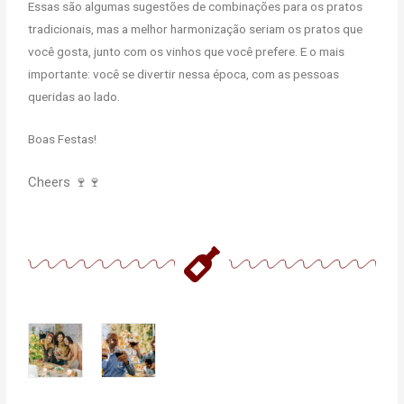
Essas são algumas sugestões de combinações para os pratos
tradicionais, mas a melhor harmonização seriam os pratos que
você gosta, junto com os vinhos que você prefere. E o mais
importante: você se divertir nessa época, com as pessoas
queridas ao lado.
Boas Festas!
Cheers 🍷🍷