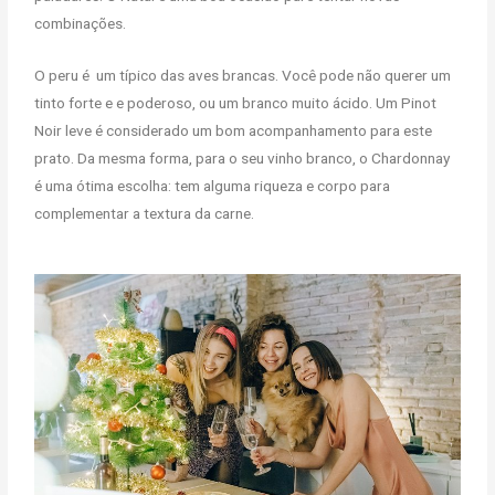
combinações.
O peru é
um típico das aves brancas. Você pode não querer um
tinto forte e e poderoso, ou um branco muito ácido. Um Pinot
Noir leve é ​​considerado um bom acompanhamento para este
prato. Da mesma forma, para o seu vinho branco, o Chardonnay
é uma ótima escolha: tem alguma riqueza e corpo para
complementar a textura da carne.